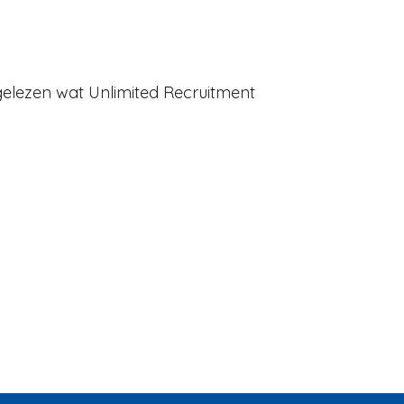
gelezen wat Unlimited Recruitment