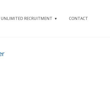
UNLIMITED RECRUITMENT
CONTACT
er