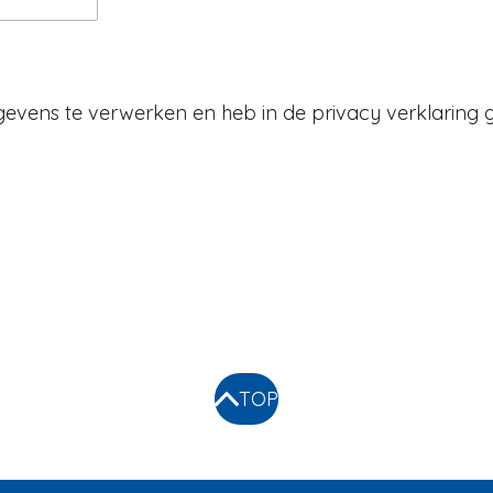
evens te verwerken en heb in de privacy verklaring 
TOP