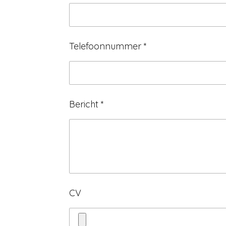
Telefoonnummer *
Bericht *
CV