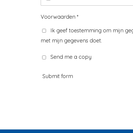
Voorwaarden *
Ik geef toestemming om mijn geg
met mijn gegevens doet.
Send me a copy
Submit form