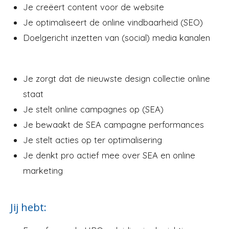
Je creëert content voor de website
Je optimaliseert de online vindbaarheid (SEO)
Doelgericht inzetten van (social) media kanalen
Je zorgt dat de nieuwste design collectie online
staat
Je stelt online campagnes op (SEA)
Je bewaakt de SEA campagne performances
Je stelt acties op ter optimalisering
Je denkt pro actief mee over SEA en online
marketing
Jij hebt: