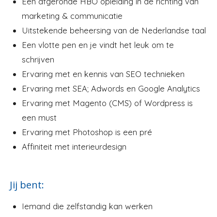
Een afgeronde HBO opleiding in de richting van
marketing & communicatie
Uitstekende beheersing van de Nederlandse taal
Een vlotte pen en je vindt het leuk om te
schrijven
Ervaring met en kennis van SEO technieken
Ervaring met SEA; Adwords en Google Analytics
Ervaring met Magento (CMS) of Wordpress is
een must
Ervaring met Photoshop is een pré
Affiniteit met interieurdesign
Jij bent:
Iemand die zelfstandig kan werken