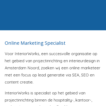
Online Marketing Specialist
‍‍‍Voor InteriorWorks, een succesvolle organisatie op
het gebied van projectinrichting en interieurdesign in
Amsterdam Noord, zoeken wij een online marketeer
met een focus op lead generatie via SEA, SEO en
content creatie.
InteriorWorks is specialist op het gebied van
projectinrichting binnen de hospitality-, kantoor-,