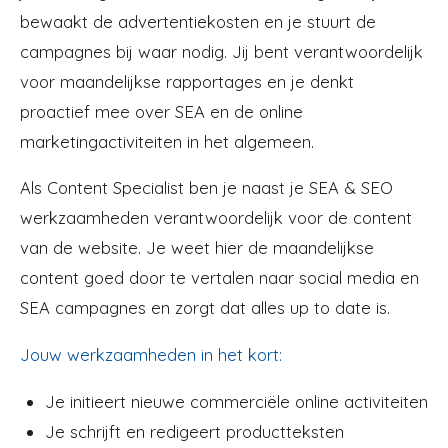
bewaakt de advertentiekosten en je stuurt de
campagnes bij waar nodig. Jij bent verantwoordelijk
voor maandelijkse rapportages en je denkt
proactief mee over SEA en de online
marketingactiviteiten in het algemeen.
‍Als Content Specialist ben je naast je SEA & SEO
werkzaamheden verantwoordelijk voor de content
van de website. Je weet hier de maandelijkse
content goed door te vertalen naar social media en
SEA campagnes en zorgt dat alles up to date is.
Jouw werkzaamheden in het kort:
Je initieert nieuwe commerciële online activiteiten
Je schrijft en redigeert productteksten