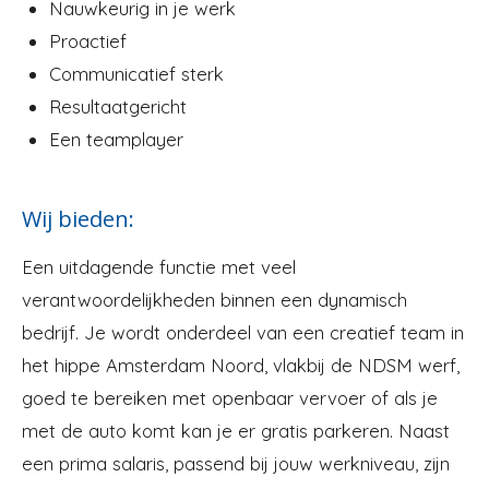
Nauwkeurig in je werk
Proactief
Communicatief sterk
Resultaatgericht
Een teamplayer
Wij bieden:
Een uitdagende functie met veel
verantwoordelijkheden binnen een dynamisch
bedrijf. Je wordt onderdeel van een creatief team in
het hippe Amsterdam Noord, vlakbij de NDSM werf,
goed te bereiken met openbaar vervoer of als je
met de auto komt kan je er gratis parkeren. Naast
een prima salaris, passend bij jouw werkniveau, zijn