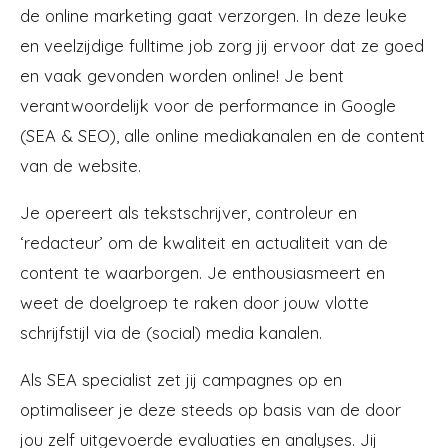
de online marketing gaat verzorgen.
In deze leuke
en veelzijdige fulltime job zorg jij ervoor dat ze goed
en vaak gevonden worden online! Je bent
verantwoordelijk voor de performance in Google
(SEA & SEO), alle online mediakanalen en de content
van de website.
Je opereert als tekstschrijver, controleur en
‘redacteur’ om de kwaliteit en actualiteit van de
content te waarborgen. Je enthousiasmeert en
weet de doelgroep te raken door jouw vlotte
schrijfstijl via de (social) media kanalen.
‍Als SEA specialist zet jij campagnes op en
optimaliseer je deze steeds op basis van de door
jou zelf uitgevoerde evaluaties en analyses. Jij