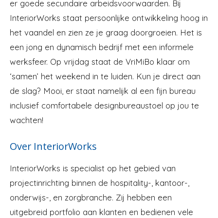
er goede secundaire arbeidsvoorwaarden. Bij
InteriorWorks staat persoonlijke ontwikkeling hoog in
het vaandel en zien ze je graag doorgroeien. Het is
een jong en dynamisch bedrijf met een informele
werksfeer. Op vrijdag staat de VriMiBo klaar om
‘samen’ het weekend in te luiden. Kun je direct aan
de slag? Mooi, er staat namelijk al een fijn bureau
inclusief comfortabele designbureaustoel op jou te
wachten!
Over InteriorWorks
‍InteriorWorks is specialist op het gebied van
projectinrichting binnen de hospitality-, kantoor-,
onderwijs-, en zorgbranche. Zij hebben een
uitgebreid portfolio aan klanten en bedienen vele